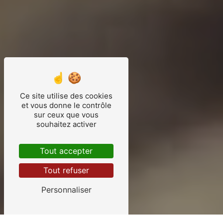
Ce site utilise des cookies
et vous donne le contrôle
sur ceux que vous
souhaitez activer
Tout accepter
Tout refuser
Personnaliser