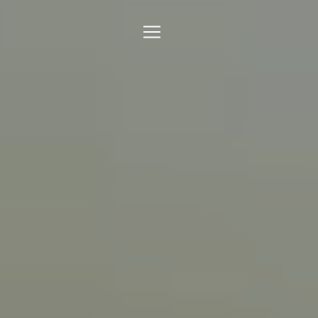
Panneau de gestion des cookies