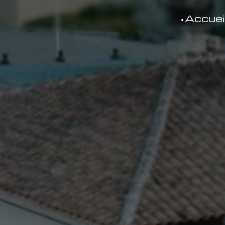
Panneau de gestion des cookies
Accuei