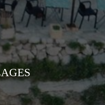
LAGES