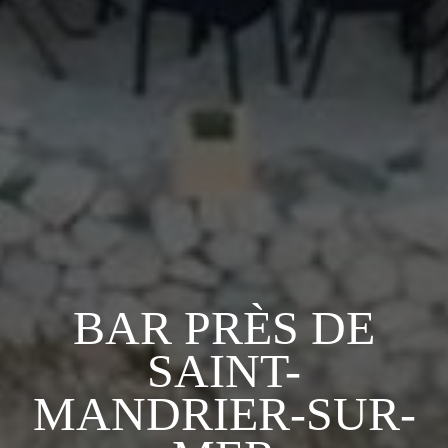
BAR PRÈS DE
SAINT-
MANDRIER-SUR-