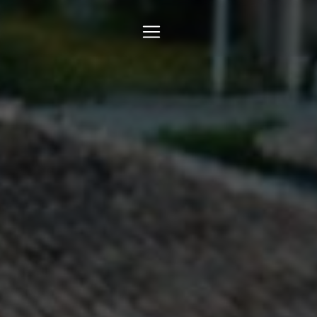
Panneau de gestion des cookies