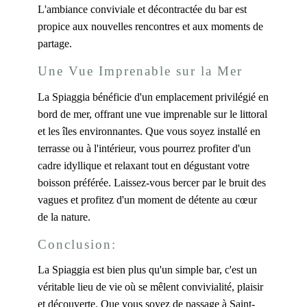
L'ambiance conviviale et décontractée du bar est
propice aux nouvelles rencontres et aux moments de
partage.
Une Vue Imprenable sur la Mer
La Spiaggia bénéficie d'un emplacement privilégié en
bord de mer, offrant une vue imprenable sur le littoral
et les îles environnantes. Que vous soyez installé en
terrasse ou à l'intérieur, vous pourrez profiter d'un
cadre idyllique et relaxant tout en dégustant votre
boisson préférée. Laissez-vous bercer par le bruit des
vagues et profitez d'un moment de détente au cœur
de la nature.
Conclusion:
La Spiaggia est bien plus qu'un simple bar, c'est un
véritable lieu de vie où se mêlent convivialité, plaisir
et découverte. Que vous soyez de passage à Saint-