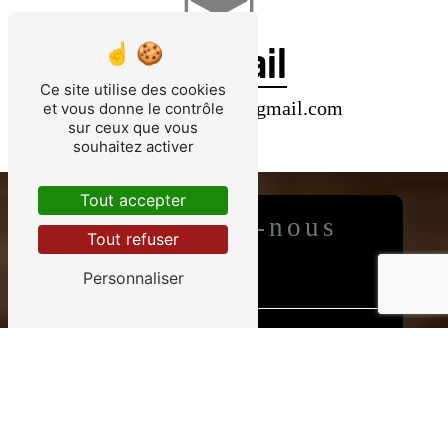
E-mail
Ce site utilise des cookies
spiaggia.lebrusc@gmail.com
et vous donne le contrôle
sur ceux que vous
souhaitez activer
Tout accepter
Contactez-nous
Tout refuser
Personnaliser