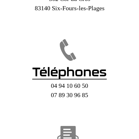
83140 Six-Fours-les-Plages
Téléphones
04 94 10 60 50
07 89 30 96 85