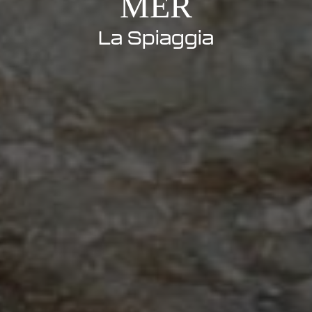
MER
La Spiaggia