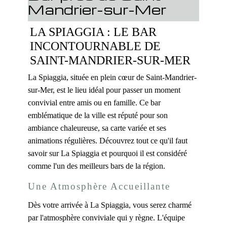
Mandrier-sur-Mer
LA SPIAGGIA : LE BAR
INCONTOURNABLE DE
SAINT-MANDRIER-SUR-MER
La Spiaggia, située en plein cœur de Saint-Mandrier-
sur-Mer, est le lieu idéal pour passer un moment
convivial entre amis ou en famille. Ce bar
emblématique de la ville est réputé pour son
ambiance chaleureuse, sa carte variée et ses
animations régulières. Découvrez tout ce qu'il faut
savoir sur La Spiaggia et pourquoi il est considéré
comme l'un des meilleurs bars de la région.
Une Atmosphère Accueillante
Dès votre arrivée à La Spiaggia, vous serez charmé
par l'atmosphère conviviale qui y règne. L'équipe