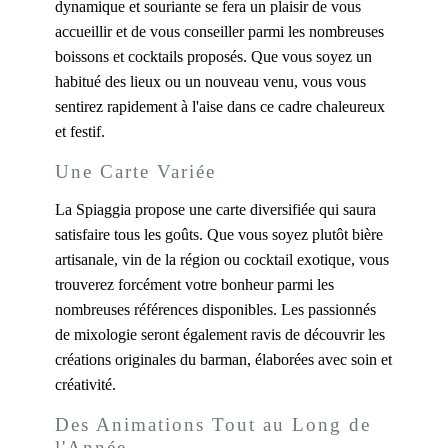
dynamique et souriante se fera un plaisir de vous
accueillir et de vous conseiller parmi les nombreuses
boissons et cocktails proposés. Que vous soyez un
habitué des lieux ou un nouveau venu, vous vous
sentirez rapidement à l'aise dans ce cadre chaleureux
et festif.
Une Carte Variée
La Spiaggia propose une carte diversifiée qui saura
satisfaire tous les goûts. Que vous soyez plutôt bière
artisanale, vin de la région ou cocktail exotique, vous
trouverez forcément votre bonheur parmi les
nombreuses références disponibles. Les passionnés
de mixologie seront également ravis de découvrir les
créations originales du barman, élaborées avec soin et
créativité.
Des Animations Tout au Long de
l'Année