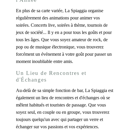
En plus de sa carte variée, La Spiaggia organise
régulièrement des animations pour animer vos
soirées. Concerts live, soirées à thème, tournois de
jeux de société... Il y en a pour tous les goûts et pour
tous les âges. Que vous soyez amateur de rock, de
pop ou de musique électronique, vous trouverez
forcément un événement à votre goût pour passer un
moment inoubliable entre amis.
Un Lieu de Rencontres et
d'Échanges
Au-delà de sa simple fonction de bar, La Spiaggia est
également un lieu de rencontres et d'échanges où se
mêlent habitués et touristes de passage. Que vous
soyez seul, en couple ou en groupe, vous trouverez
toujours quelqu'un avec qui partager un verre et
échanger sur vos passions et vos expériences.