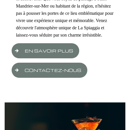
Mandrier-sur-Mer ou habitant de la région, n'hésitez
pas à pousser les portes de ce lieu emblématique pour
vivre une expérience unique et mémorable. Venez
découvrir l'atmosphère unique de La Spiaggia et
laissez-vous séduire par son charme irrésistible.
EN SAVOIR PLUS
CONTACTEZ-NOUS