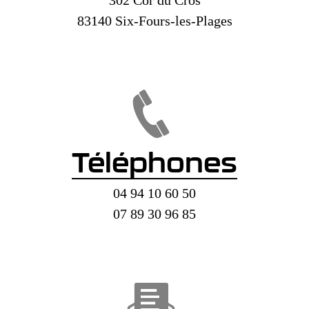
83140 Six-Fours-les-Plages
Téléphones
04 94 10 60 50
07 89 30 96 85