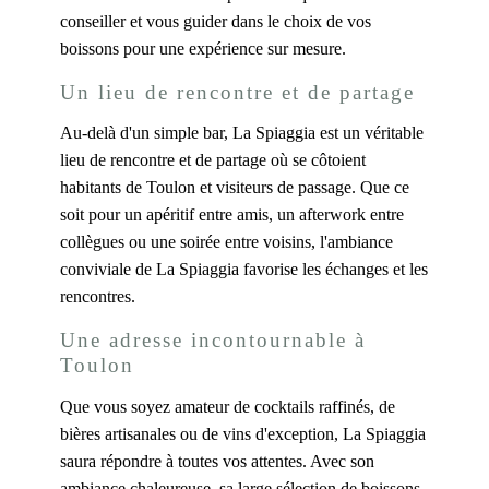
conseiller et vous guider dans le choix de vos
boissons pour une expérience sur mesure.
Un lieu de rencontre et de partage
Au-delà d'un simple bar, La Spiaggia est un véritable
lieu de rencontre et de partage où se côtoient
habitants de Toulon et visiteurs de passage. Que ce
soit pour un apéritif entre amis, un afterwork entre
collègues ou une soirée entre voisins, l'ambiance
conviviale de La Spiaggia favorise les échanges et les
rencontres.
Une adresse incontournable à
Toulon
Que vous soyez amateur de cocktails raffinés, de
bières artisanales ou de vins d'exception, La Spiaggia
saura répondre à toutes vos attentes. Avec son
ambiance chaleureuse, sa large sélection de boissons