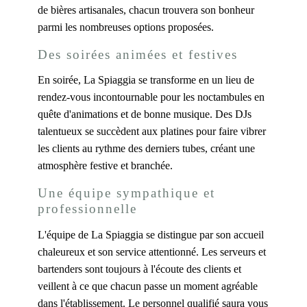
de bières artisanales, chacun trouvera son bonheur
parmi les nombreuses options proposées.
Des soirées animées et festives
En soirée, La Spiaggia se transforme en un lieu de
rendez-vous incontournable pour les noctambules en
quête d'animations et de bonne musique. Des DJs
talentueux se succèdent aux platines pour faire vibrer
les clients au rythme des derniers tubes, créant une
atmosphère festive et branchée.
Une équipe sympathique et
professionnelle
L'équipe de La Spiaggia se distingue par son accueil
chaleureux et son service attentionné. Les serveurs et
bartenders sont toujours à l'écoute des clients et
veillent à ce que chacun passe un moment agréable
dans l'établissement. Le personnel qualifié saura vous