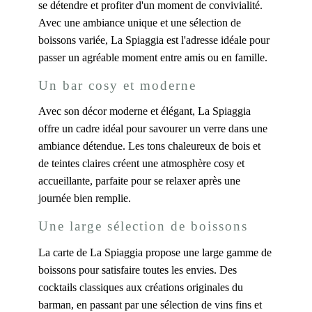
se détendre et profiter d'un moment de convivialité.
Avec une ambiance unique et une sélection de
boissons variée, La Spiaggia est l'adresse idéale pour
passer un agréable moment entre amis ou en famille.
Un bar cosy et moderne
Avec son décor moderne et élégant, La Spiaggia
offre un cadre idéal pour savourer un verre dans une
ambiance détendue. Les tons chaleureux de bois et
de teintes claires créent une atmosphère cosy et
accueillante, parfaite pour se relaxer après une
journée bien remplie.
Une large sélection de boissons
La carte de La Spiaggia propose une large gamme de
boissons pour satisfaire toutes les envies. Des
cocktails classiques aux créations originales du
barman, en passant par une sélection de vins fins et