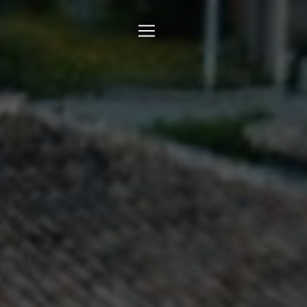
Panneau de gestion des cookies