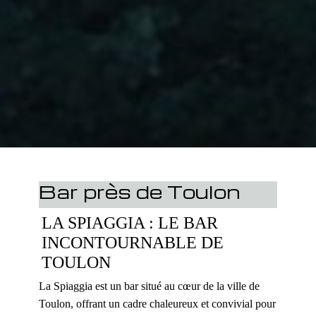
Bar près de Toulon
LA SPIAGGIA : LE BAR
INCONTOURNABLE DE
TOULON
La Spiaggia est un bar situé au cœur de la ville de
Toulon, offrant un cadre chaleureux et convivial pour