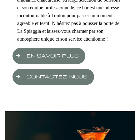
et son équipe professionnelle, ce bar est une adresse
incontournable à Toulon pour passer un moment
agréable et festif. N'hésitez pas à pousser la porte de
La Spiaggia et laissez-vous charmer par son
atmosphère unique et son service attentionné !
EN SAVOIR PLUS
CONTACTEZ-NOUS