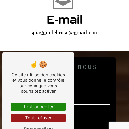
E-mail
spiaggia.lebrusc@gmail.com
Contactez-nous
Ce site utilise des cookies
et vous donne le contrôle
sur ceux que vous
souhaitez activer
Tout accepter
Tout refuser