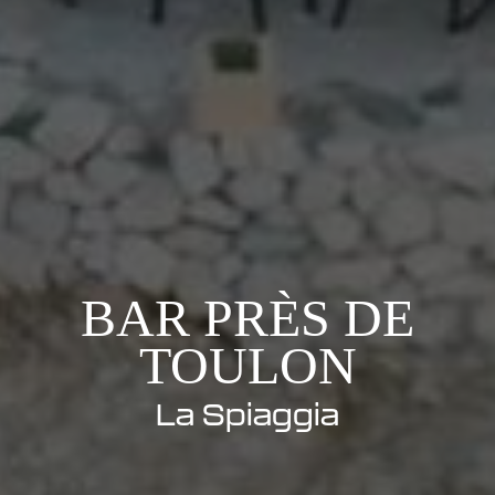
BAR PRÈS DE
TOULON
La Spiaggia