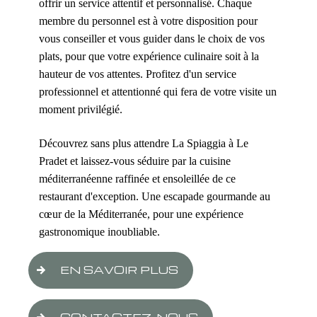
offrir un service attentif et personnalisé. Chaque
membre du personnel est à votre disposition pour
vous conseiller et vous guider dans le choix de vos
plats, pour que votre expérience culinaire soit à la
hauteur de vos attentes. Profitez d'un service
professionnel et attentionné qui fera de votre visite un
moment privilégié.
Découvrez sans plus attendre La Spiaggia à Le
Pradet et laissez-vous séduire par la cuisine
méditerranéenne raffinée et ensoleillée de ce
restaurant d'exception. Une escapade gourmande au
cœur de la Méditerranée, pour une expérience
gastronomique inoubliable.
EN SAVOIR PLUS