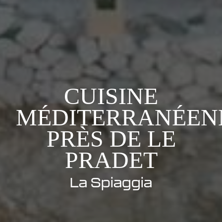
CUISINE
MÉDITERRANÉEN
PRÈS DE LE
PRADET
La Spiaggia