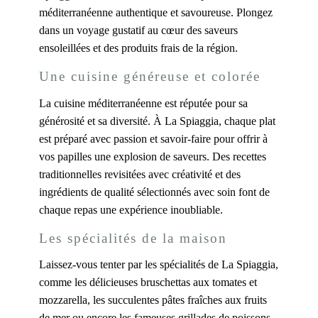
méditerranéenne authentique et savoureuse. Plongez
dans un voyage gustatif au cœur des saveurs
ensoleillées et des produits frais de la région.
Une cuisine généreuse et colorée
La cuisine méditerranéenne est réputée pour sa
générosité et sa diversité. À La Spiaggia, chaque plat
est préparé avec passion et savoir-faire pour offrir à
vos papilles une explosion de saveurs. Des recettes
traditionnelles revisitées avec créativité et des
ingrédients de qualité sélectionnés avec soin font de
chaque repas une expérience inoubliable.
Les spécialités de la maison
Laissez-vous tenter par les spécialités de La Spiaggia,
comme les délicieuses bruschettas aux tomates et
mozzarella, les succulentes pâtes fraîches aux fruits
de mer ou encore les fameuses grillades de poissons