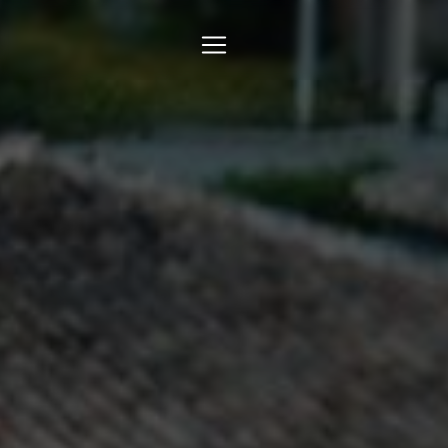
Panneau de gestion des cookies