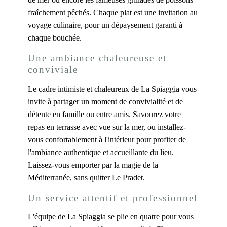
fraîchement pêchés. Chaque plat est une invitation au
voyage culinaire, pour un dépaysement garanti à
chaque bouchée.
Une ambiance chaleureuse et
conviviale
Le cadre intimiste et chaleureux de La Spiaggia vous
invite à partager un moment de convivialité et de
détente en famille ou entre amis. Savourez votre
repas en terrasse avec vue sur la mer, ou installez-
vous confortablement à l'intérieur pour profiter de
l'ambiance authentique et accueillante du lieu.
Laissez-vous emporter par la magie de la
Méditerranée, sans quitter Le Pradet.
Un service attentif et professionnel
L'équipe de La Spiaggia se plie en quatre pour vous