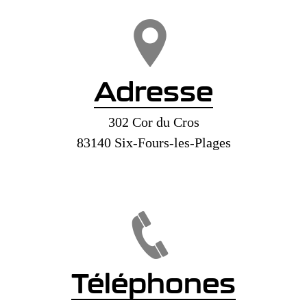
Adresse
302 Cor du Cros
83140 Six-Fours-les-Plages
Téléphones