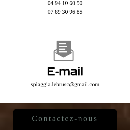
04 94 10 60 50
07 89 30 96 85
E-mail
spiaggia.lebrusc@gmail.com
Contactez-nous