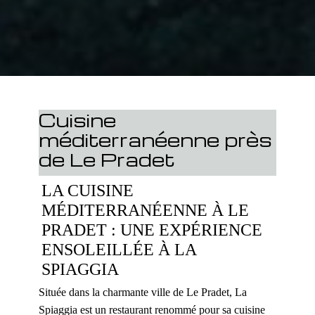
Cuisine
méditerranéenne près
de Le Pradet
LA CUISINE
MÉDITERRANÉENNE À LE
PRADET : UNE EXPÉRIENCE
ENSOLEILLÉE À LA
SPIAGGIA
Située dans la charmante ville de Le Pradet, La
Spiaggia est un restaurant renommé pour sa cuisine