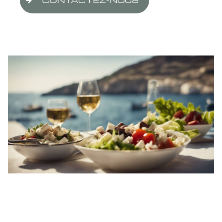
CONTACTEZ-NOUS