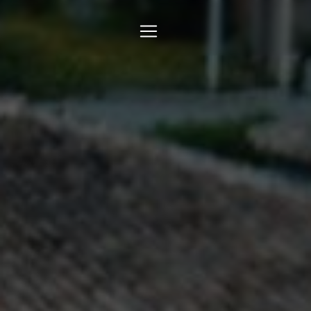
Panneau de gestion des cookies