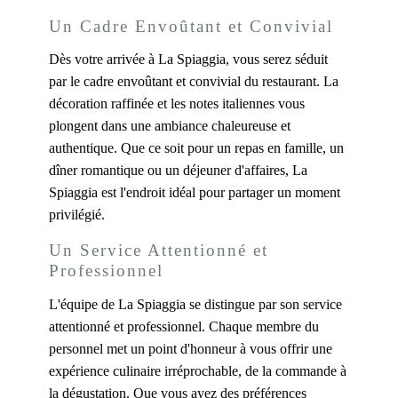
Un Cadre Envoûtant et Convivial
Dès votre arrivée à La Spiaggia, vous serez séduit
par le cadre envoûtant et convivial du restaurant. La
décoration raffinée et les notes italiennes vous
plongent dans une ambiance chaleureuse et
authentique. Que ce soit pour un repas en famille, un
dîner romantique ou un déjeuner d'affaires, La
Spiaggia est l'endroit idéal pour partager un moment
privilégié.
Un Service Attentionné et
Professionnel
L'équipe de La Spiaggia se distingue par son service
attentionné et professionnel. Chaque membre du
personnel met un point d'honneur à vous offrir une
expérience culinaire irréprochable, de la commande à
la dégustation. Que vous ayez des préférences