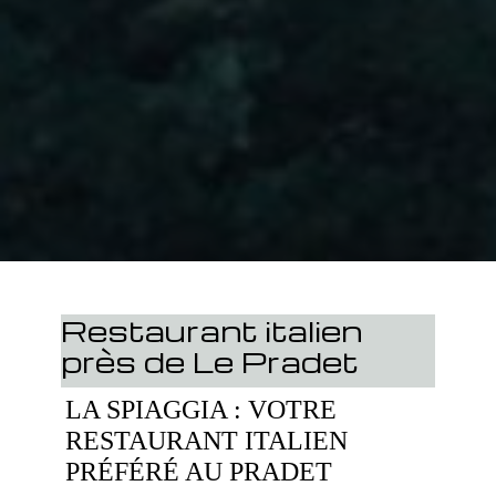
Restaurant italien
près de Le Pradet
LA SPIAGGIA : VOTRE
RESTAURANT ITALIEN
PRÉFÉRÉ AU PRADET