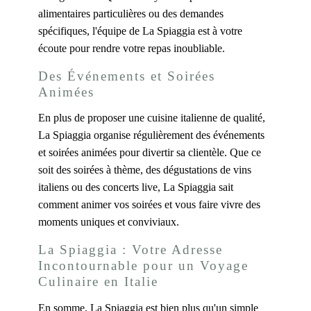
alimentaires particulières ou des demandes
spécifiques, l'équipe de La Spiaggia est à votre
écoute pour rendre votre repas inoubliable.
Des Événements et Soirées
Animées
En plus de proposer une cuisine italienne de qualité,
La Spiaggia organise régulièrement des événements
et soirées animées pour divertir sa clientèle. Que ce
soit des soirées à thème, des dégustations de vins
italiens ou des concerts live, La Spiaggia sait
comment animer vos soirées et vous faire vivre des
moments uniques et conviviaux.
La Spiaggia : Votre Adresse
Incontournable pour un Voyage
Culinaire en Italie
En somme, La Spiaggia est bien plus qu'un simple