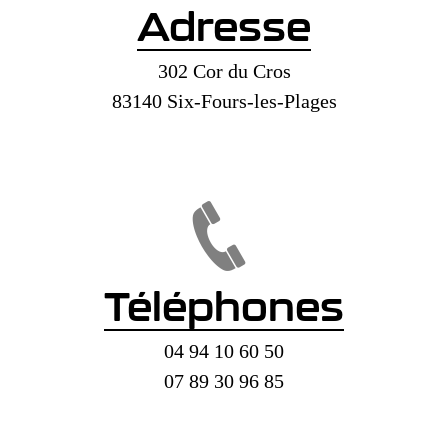
Adresse
302 Cor du Cros
83140 Six-Fours-les-Plages
Téléphones
04 94 10 60 50
07 89 30 96 85