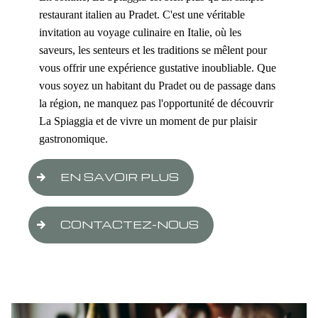
restaurant italien au Pradet. C'est une véritable
invitation au voyage culinaire en Italie, où les
saveurs, les senteurs et les traditions se mêlent pour
vous offrir une expérience gustative inoubliable. Que
vous soyez un habitant du Pradet ou de passage dans
la région, ne manquez pas l'opportunité de découvrir
La Spiaggia et de vivre un moment de pur plaisir
gastronomique.
EN SAVOIR PLUS
CONTACTEZ-NOUS