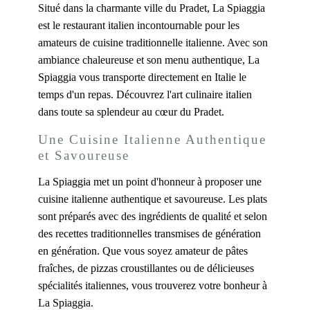
Situé dans la charmante ville du Pradet, La Spiaggia
est le restaurant italien incontournable pour les
amateurs de cuisine traditionnelle italienne. Avec son
ambiance chaleureuse et son menu authentique, La
Spiaggia vous transporte directement en Italie le
temps d'un repas. Découvrez l'art culinaire italien
dans toute sa splendeur au cœur du Pradet.
Une Cuisine Italienne Authentique
et Savoureuse
La Spiaggia met un point d'honneur à proposer une
cuisine italienne authentique et savoureuse. Les plats
sont préparés avec des ingrédients de qualité et selon
des recettes traditionnelles transmises de génération
en génération. Que vous soyez amateur de pâtes
fraîches, de pizzas croustillantes ou de délicieuses
spécialités italiennes, vous trouverez votre bonheur à
La Spiaggia.