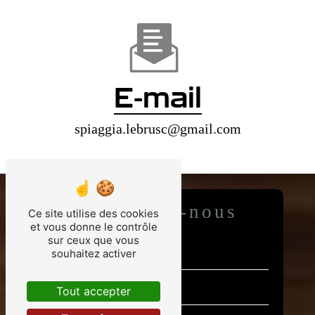
E-mail
spiaggia.lebrusc@gmail.com
Contactez-nous
Ce site utilise des cookies
et vous donne le contrôle
sur ceux que vous
souhaitez activer
Tout accepter