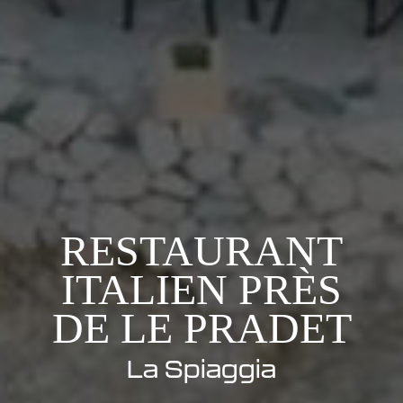
RESTAURANT
ITALIEN PRÈS
DE LE PRADET
La Spiaggia