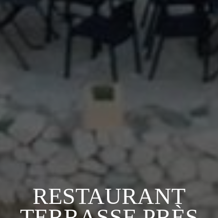
RESTAURANT
TERRASSE PRÈS