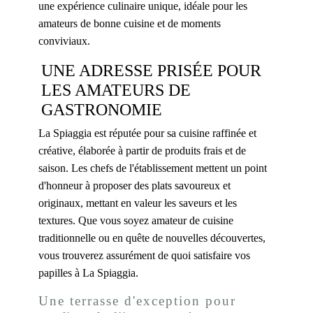
une expérience culinaire unique, idéale pour les
amateurs de bonne cuisine et de moments
conviviaux.
UNE ADRESSE PRISÉE POUR
LES AMATEURS DE
GASTRONOMIE
La Spiaggia est réputée pour sa cuisine raffinée et
créative, élaborée à partir de produits frais et de
saison. Les chefs de l'établissement mettent un point
d'honneur à proposer des plats savoureux et
originaux, mettant en valeur les saveurs et les
textures. Que vous soyez amateur de cuisine
traditionnelle ou en quête de nouvelles découvertes,
vous trouverez assurément de quoi satisfaire vos
papilles à La Spiaggia.
Une terrasse d'exception pour