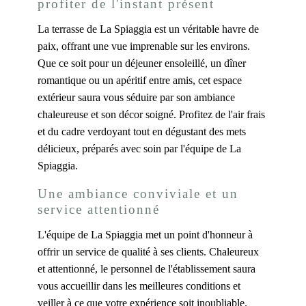
profiter de l'instant présent
La terrasse de La Spiaggia est un véritable havre de
paix, offrant une vue imprenable sur les environs.
Que ce soit pour un déjeuner ensoleillé, un dîner
romantique ou un apéritif entre amis, cet espace
extérieur saura vous séduire par son ambiance
chaleureuse et son décor soigné. Profitez de l'air frais
et du cadre verdoyant tout en dégustant des mets
délicieux, préparés avec soin par l'équipe de La
Spiaggia.
Une ambiance conviviale et un
service attentionné
L'équipe de La Spiaggia met un point d'honneur à
offrir un service de qualité à ses clients. Chaleureux
et attentionné, le personnel de l'établissement saura
vous accueillir dans les meilleures conditions et
veiller à ce que votre expérience soit inoubliable.