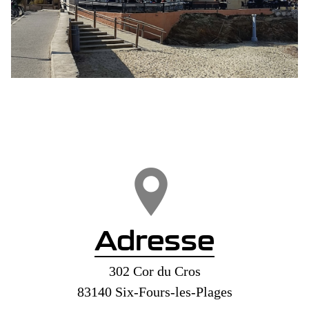
Adresse
302 Cor du Cros
83140 Six-Fours-les-Plages