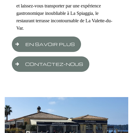
et laissez-vous transporter par une expérience
gastronomique inoubliable à La Spiaggia, le
restaurant terrasse incontournable de La Valette-du-
Var.
EN SAVOIR PLUS
CONTACTEZ-NOUS