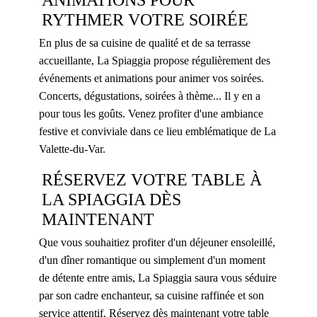
RYTHMER VOTRE SOIRÉE
En plus de sa cuisine de qualité et de sa terrasse
accueillante, La Spiaggia propose régulièrement des
événements et animations pour animer vos soirées.
Concerts, dégustations, soirées à thème... Il y en a
pour tous les goûts. Venez profiter d'une ambiance
festive et conviviale dans ce lieu emblématique de La
Valette-du-Var.
RÉSERVEZ VOTRE TABLE À
LA SPIAGGIA DÈS
MAINTENANT
Que vous souhaitiez profiter d'un déjeuner ensoleillé,
d'un dîner romantique ou simplement d'un moment
de détente entre amis, La Spiaggia saura vous séduire
par son cadre enchanteur, sa cuisine raffinée et son
service attentif. Réservez dès maintenant votre table