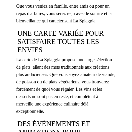
Que vous veniez en famille, entre amis ou pour un
repas d'affaires, vous serez reçu avec le sourire et la
bienveillance qui caractérisent La Spiaggia.
UNE CARTE VARIÉE POUR
SATISFAIRE TOUTES LES
ENVIES
La carte de La Spiaggia propose une large sélection
de plats, allant des mets traditionnels aux créations
plus audacieuses. Que vous soyez amateur de viande,
de poisson ou de plats végétariens, vous trouverez
forcément de quoi vous régaler. Les vins et les
desserts ne sont pas en reste, et complètent à
merveille une expérience culinaire déjà
exceptionnelle.
DES ÉVÉNEMENTS ET
ANIMATIONS POUR