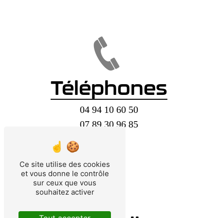
Téléphones
04 94 10 60 50
07 89 30 96 85
Ce site utilise des cookies
et vous donne le contrôle
sur ceux que vous
souhaitez activer