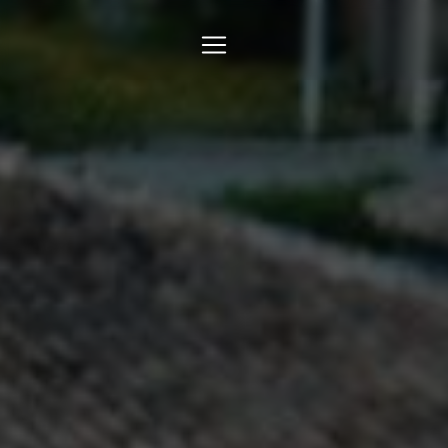
Panneau de gestion des cookies