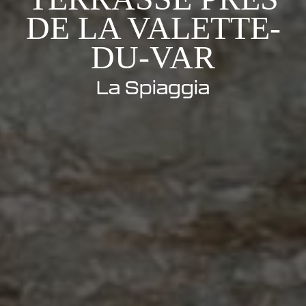
DE LA VALETTE-
DU-VAR
La Spiaggia