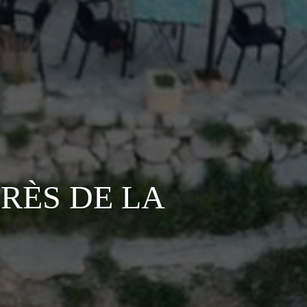
RÈS DE LA