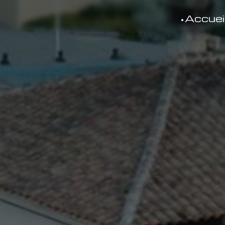
Panneau de gestion des cookies
Accuei