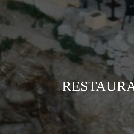
RESTAURA