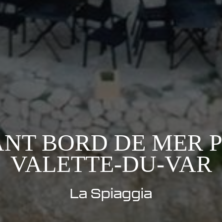
NT BORD DE MER P
VALETTE-DU-VAR
La Spiaggia