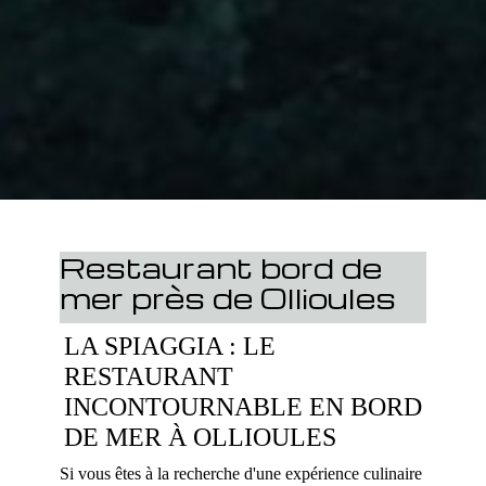
Restaurant bord de
mer près de Ollioules
LA SPIAGGIA : LE
RESTAURANT
INCONTOURNABLE EN BORD
DE MER À OLLIOULES
Si vous êtes à la recherche d'une expérience culinaire