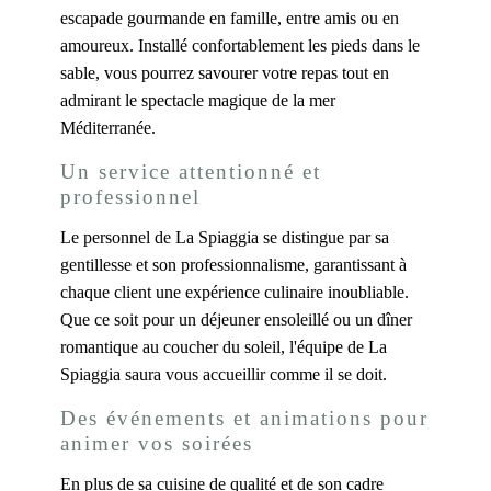
escapade gourmande en famille, entre amis ou en
amoureux. Installé confortablement les pieds dans le
sable, vous pourrez savourer votre repas tout en
admirant le spectacle magique de la mer
Méditerranée.
Un service attentionné et
professionnel
Le personnel de La Spiaggia se distingue par sa
gentillesse et son professionnalisme, garantissant à
chaque client une expérience culinaire inoubliable.
Que ce soit pour un déjeuner ensoleillé ou un dîner
romantique au coucher du soleil, l'équipe de La
Spiaggia saura vous accueillir comme il se doit.
Des événements et animations pour
animer vos soirées
En plus de sa cuisine de qualité et de son cadre