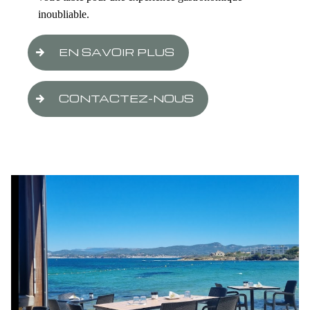
inoubliable.
EN SAVOIR PLUS
CONTACTEZ-NOUS