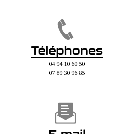
Téléphones
04 94 10 60 50
07 89 30 96 85
E-mail