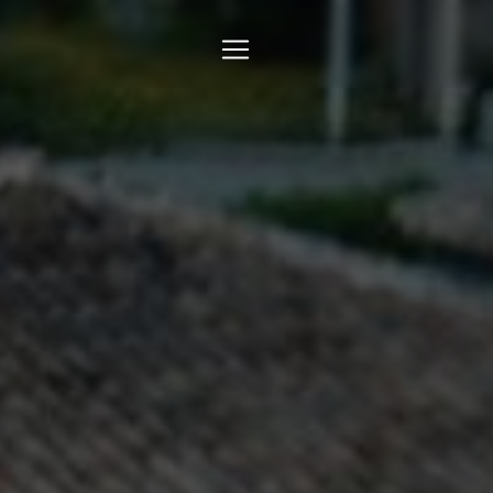
Panneau de gestion des cookies