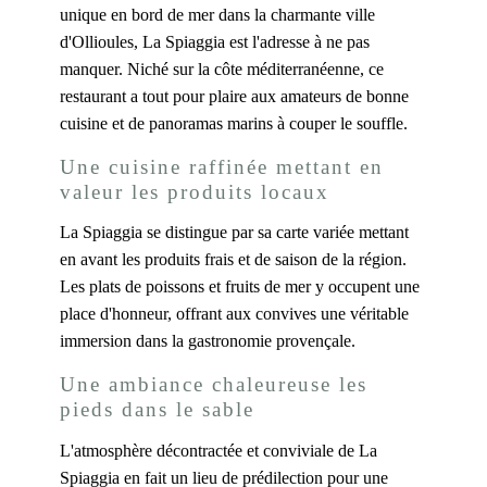
unique en bord de mer dans la charmante ville
d'Ollioules, La Spiaggia est l'adresse à ne pas
manquer. Niché sur la côte méditerranéenne, ce
restaurant a tout pour plaire aux amateurs de bonne
cuisine et de panoramas marins à couper le souffle.
Une cuisine raffinée mettant en
valeur les produits locaux
La Spiaggia se distingue par sa carte variée mettant
en avant les produits frais et de saison de la région.
Les plats de poissons et fruits de mer y occupent une
place d'honneur, offrant aux convives une véritable
immersion dans la gastronomie provençale.
Une ambiance chaleureuse les
pieds dans le sable
L'atmosphère décontractée et conviviale de La
Spiaggia en fait un lieu de prédilection pour une