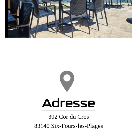
Adresse
302 Cor du Cros
83140 Six-Fours-les-Plages