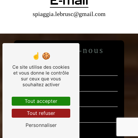
spiaggia.lebrusc@gmail.com
Contactez-nous
Ce site utilise des cookies
et vous donne le contrôle
sur ceux que vous
souhaitez activer
Tout accepter
Tout refuser
Personnaliser