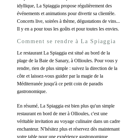
idyllique, La Spiaggia propose régulièrement des
événements et animations pour divertir sa clientèle.
Concerts live, soirées à thème, dégustations de vins...
Il y en a pour tous les goûts et pour toutes les envies.
Comment se rendre à La Spiaggia
Le restaurant La Spiaggia est situé au bord de la
plage de la Baie de Sanary, à Ollioules. Pour vous y
rendre, rien de plus simple : suivez la direction de la
côte et laissez-vous guider par la magie de la
Méditerranée jusqu'à ce petit coin de paradis
gastronomique.
En résumé, La Spiaggia est bien plus qu'un simple
restaurant en bord de mer à Ollioules, c'est une
véritable invitation au voyage culinaire dans un cadre
enchanteur. N'hésitez plus et réservez dès maintenant
votre table pour une expérience gastronomique