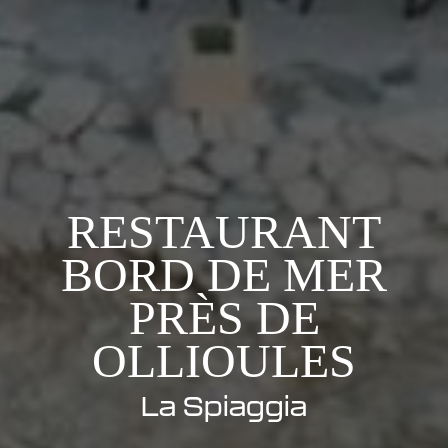
RESTAURANT
BORD DE MER
PRÈS DE
OLLIOULES
La Spiaggia