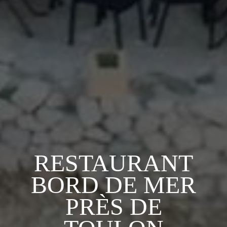
RESTAURANT
BORD DE MER
PRÈS DE