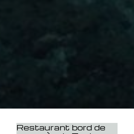
Restaurant bord de