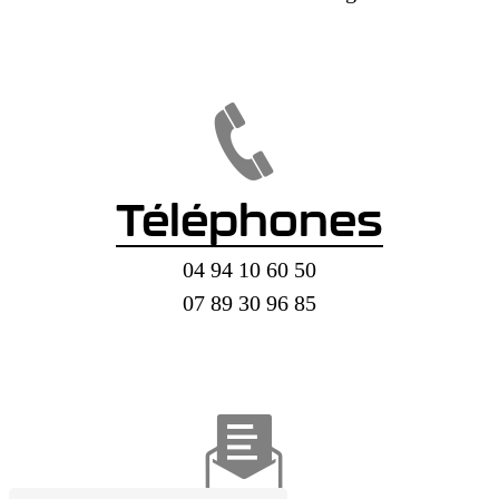
Téléphones
04 94 10 60 50
07 89 30 96 85