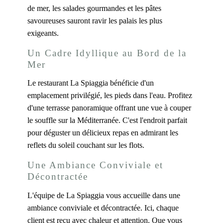
de mer, les salades gourmandes et les pâtes
savoureuses sauront ravir les palais les plus
exigeants.
Un Cadre Idyllique au Bord de la
Mer
Le restaurant La Spiaggia bénéficie d'un
emplacement privilégié, les pieds dans l'eau. Profitez
d'une terrasse panoramique offrant une vue à couper
le souffle sur la Méditerranée. C'est l'endroit parfait
pour déguster un délicieux repas en admirant les
reflets du soleil couchant sur les flots.
Une Ambiance Conviviale et
Décontractée
L'équipe de La Spiaggia vous accueille dans une
ambiance conviviale et décontractée. Ici, chaque
client est reçu avec chaleur et attention. Que vous