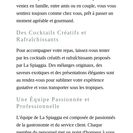
veniez en famille, entre amis ou en couple, vous vous
sentirez toujours comme chez vous, prêt à passer un
moment agréable et gourmand.
Des Cocktails Créatifs et
Rafraîchissants
Pour accompagner votre repas, laissez-vous tenter
par les cocktails créatifs et rafraîchissants proposés
par La Spiaggia. Des mélanges originaux, des
saveurs exotiques et des présentations élégantes sont
au rendez-vous pour sublimer votre expérience
gustative et vous transporter sous les tropiques.
Une Équipe Passionnée et
Professionnelle
L'équipe de La Spiaggia est composée de passionnés
de la gastronomie et du service client. Chaque
membre du personnel met un point d'honneur à vous