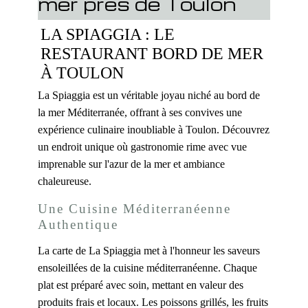
mer près de Toulon
LA SPIAGGIA : LE
RESTAURANT BORD DE MER
À TOULON
La Spiaggia est un véritable joyau niché au bord de
la mer Méditerranée, offrant à ses convives une
expérience culinaire inoubliable à Toulon. Découvrez
un endroit unique où gastronomie rime avec vue
imprenable sur l'azur de la mer et ambiance
chaleureuse.
Une Cuisine Méditerranéenne
Authentique
La carte de La Spiaggia met à l'honneur les saveurs
ensoleillées de la cuisine méditerranéenne. Chaque
plat est préparé avec soin, mettant en valeur des
produits frais et locaux. Les poissons grillés, les fruits