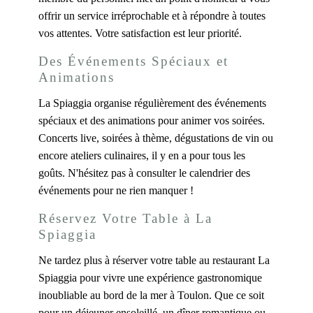
offrir un service irréprochable et à répondre à toutes
vos attentes. Votre satisfaction est leur priorité.
Des Événements Spéciaux et
Animations
La Spiaggia organise régulièrement des événements
spéciaux et des animations pour animer vos soirées.
Concerts live, soirées à thème, dégustations de vin ou
encore ateliers culinaires, il y en a pour tous les
goûts. N'hésitez pas à consulter le calendrier des
événements pour ne rien manquer !
Réservez Votre Table à La
Spiaggia
Ne tardez plus à réserver votre table au restaurant La
Spiaggia pour vivre une expérience gastronomique
inoubliable au bord de la mer à Toulon. Que ce soit