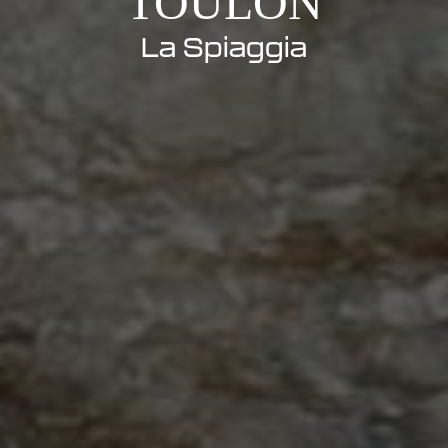
TOULON
La Spiaggia