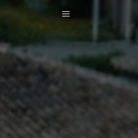
Panneau de gestion des cookies