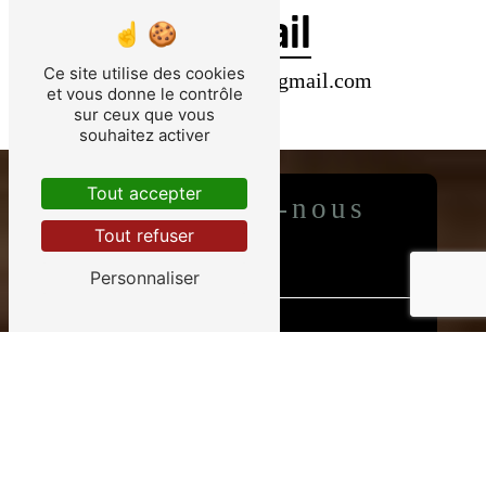
E-mail
Ce site utilise des cookies
spiaggia.lebrusc@gmail.com
et vous donne le contrôle
sur ceux que vous
souhaitez activer
Tout accepter
Contactez-nous
Tout refuser
Personnaliser