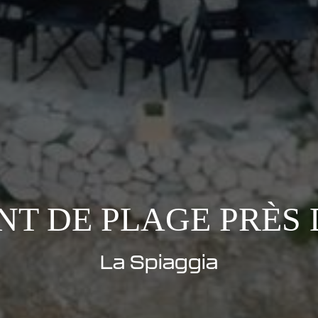
T DE PLAGE PRÈS
La Spiaggia