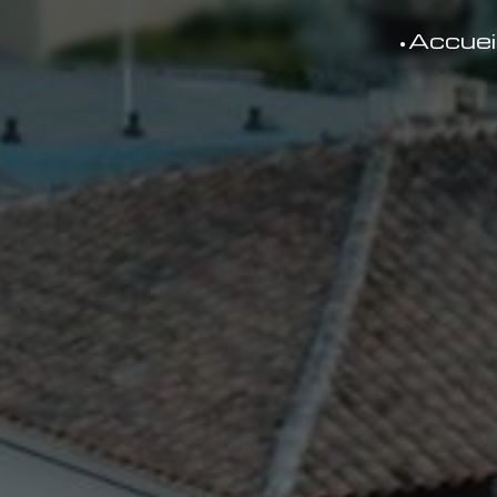
Panneau de gestion des cookies
Accuei