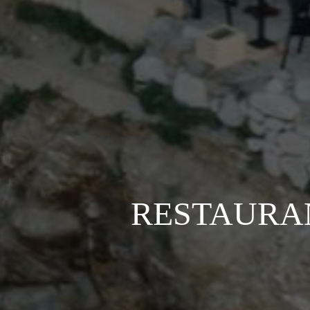
RESTAURAN